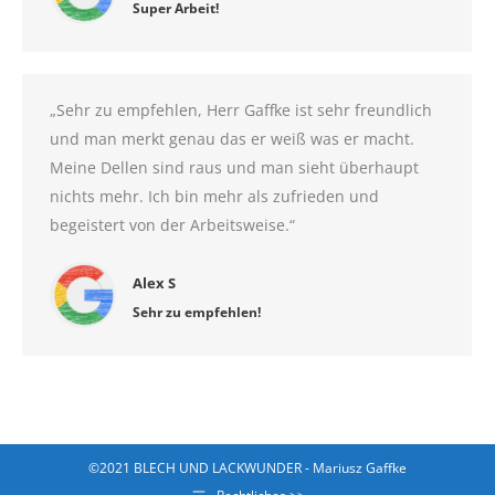
Super Arbeit!
„Sehr zu empfehlen, Herr Gaffke ist sehr freundlich
und man merkt genau das er weiß was er macht.
Meine Dellen sind raus und man sieht überhaupt
nichts mehr. Ich bin mehr als zufrieden und
begeistert von der Arbeitsweise.“
Alex S
Sehr zu empfehlen!
©2021 BLECH UND LACKWUNDER - Mariusz Gaffke