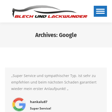
Archives:
Google
Sie befinden sich hier:
„Super Service und sympathischer Typ. Ist sehr zu
empfehlen und beim nächsten Schaden garantiert
wieder mein erster Anlaufpunkt! „
hankalu87
Super Service!