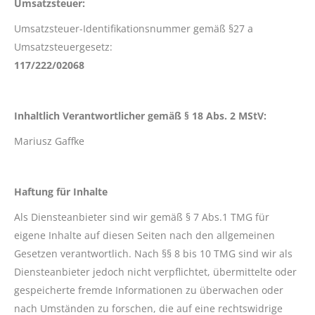
Umsatzsteuer:
Umsatzsteuer-Identifikationsnummer gemäß §27 a
Umsatzsteuergesetz:
117/222/02068
Inhaltlich Verantwortlicher gemäß § 18 Abs. 2 MStV:
Mariusz Gaffke
Haftung für Inhalte
Als Diensteanbieter sind wir gemäß § 7 Abs.1 TMG für
eigene Inhalte auf diesen Seiten nach den allgemeinen
Gesetzen verantwortlich. Nach §§ 8 bis 10 TMG sind wir als
Diensteanbieter jedoch nicht verpflichtet, übermittelte oder
gespeicherte fremde Informationen zu überwachen oder
nach Umständen zu forschen, die auf eine rechtswidrige