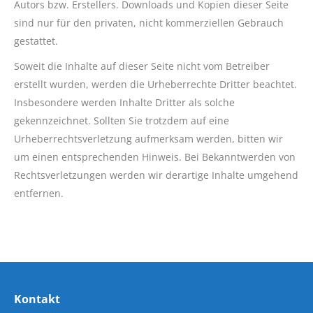
Autors bzw. Erstellers. Downloads und Kopien dieser Seite
sind nur für den privaten, nicht kommerziellen Gebrauch
gestattet.
Soweit die Inhalte auf dieser Seite nicht vom Betreiber
erstellt wurden, werden die Urheberrechte Dritter beachtet.
Insbesondere werden Inhalte Dritter als solche
gekennzeichnet. Sollten Sie trotzdem auf eine
Urheberrechtsverletzung aufmerksam werden, bitten wir
um einen entsprechenden Hinweis. Bei Bekanntwerden von
Rechtsverletzungen werden wir derartige Inhalte umgehend
entfernen.
Kontakt