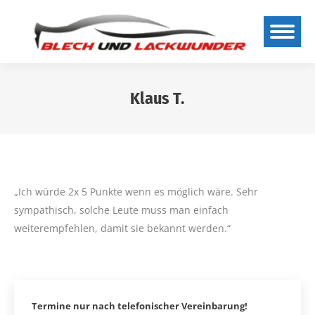
Klaus T.
Sie befinden sich hier:
„Ich würde 2x 5 Punkte wenn es möglich wäre. Sehr
sympathisch, solche Leute muss man einfach
weiterempfehlen, damit sie bekannt werden.“
Termine nur nach telefonischer Vereinbarung!